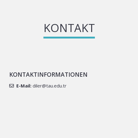
KONTAKT
KONTAKTINFORMATIONEN
E-Mail:
diler@tau.edu.tr