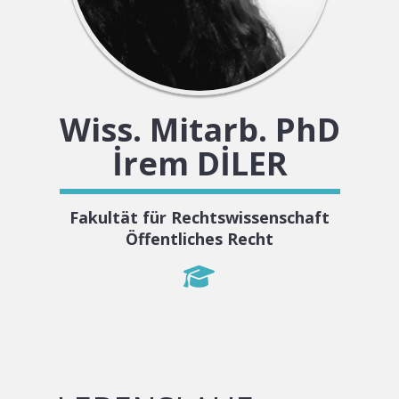
Wiss. Mitarb. PhD
İrem DİLER
Fakultät für Rechtswissenschaft
Öffentliches Recht