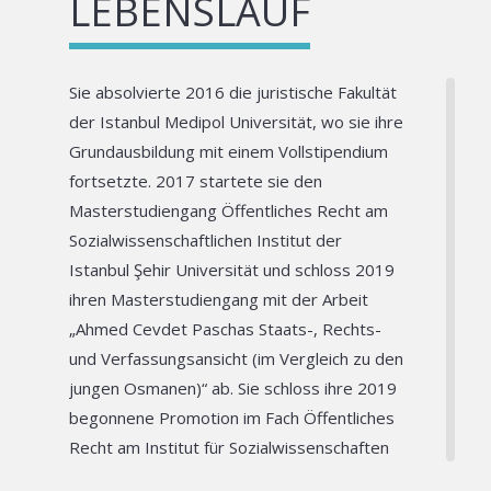
LEBENSLAUF
Sie absolvierte 2016 die juristische Fakultät
der Istanbul Medipol Universität, wo sie ihre
Grundausbildung mit einem Vollstipendium
fortsetzte. 2017 startete sie den
Masterstudiengang Öffentliches Recht am
Sozialwissenschaftlichen Institut der
Istanbul Şehir Universität und schloss 2019
ihren Masterstudiengang mit der Arbeit
„Ahmed Cevdet Paschas Staats-, Rechts-
und Verfassungsansicht (im Vergleich zu den
jungen Osmanen)“ ab. Sie schloss ihre 2019
begonnene Promotion im Fach Öffentliches
Recht am Institut für Sozialwissenschaften
der Marmara-Universität mit der