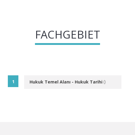
FACHGEBIET
Hukuk Temel Alanı - Hukuk Tarihi
(
)