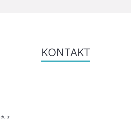
KONTAKT
du.tr