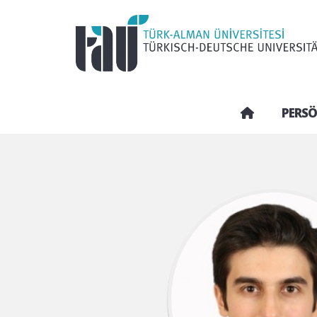
PERSÖ