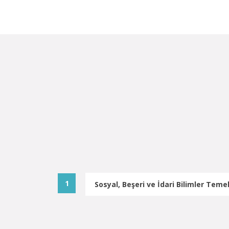
Sosyal, Beşeri ve İdari Bilimler Temel