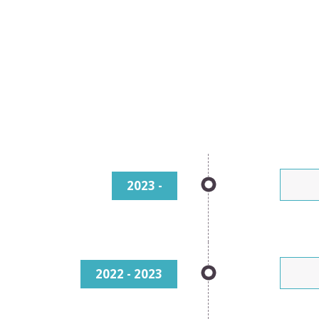
2023 -
2022 - 2023