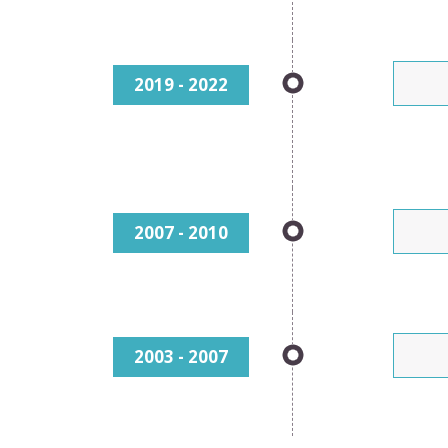
2019 - 2022
2007 - 2010
2003 - 2007