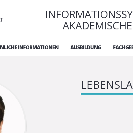
INFORMATIONSSY
AKADEMISCHE
NLICHE INFORMATIONEN
AUSBILDUNG
FACHGEB
LEBENSLA