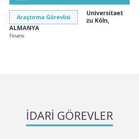
Universitaet
Araştırma Görevlisi
zu Köln,
ALMANYA
Finans
İDARI GÖREVLER