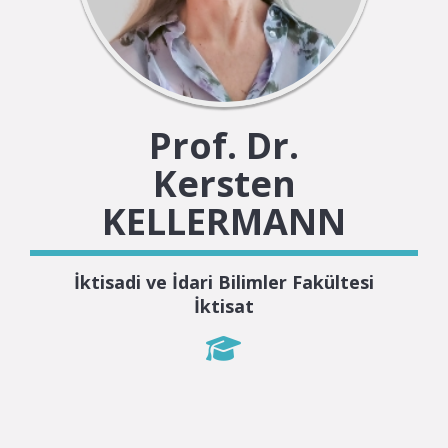
Prof. Dr.
Kersten
KELLERMANN
İktisadi ve İdari Bilimler Fakültesi
İktisat