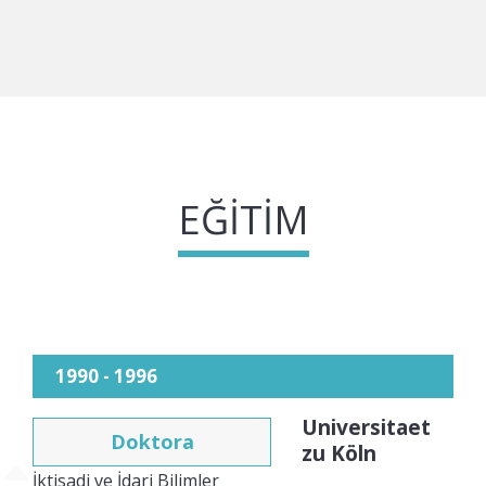
EĞITIM
1990 - 1996
Universitaet
Doktora
zu Köln
İktisadi ve İdari Bilimler