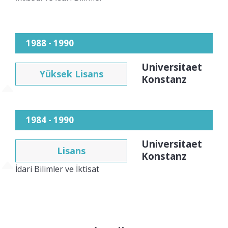
1988 - 1990
Universitaet
Yüksek Lisans
Konstanz
1984 - 1990
Universitaet
Lisans
Konstanz
İdari Bilimler ve İktisat