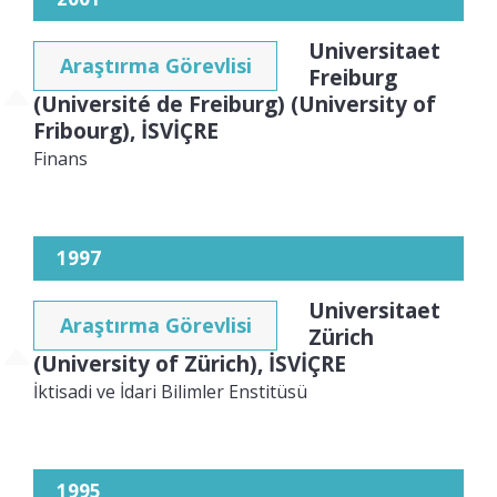
Universitaet
Araştırma Görevlisi
Freiburg
(Université de Freiburg) (University of
Fribourg), İSVİÇRE
Finans
1997
Universitaet
Araştırma Görevlisi
Zürich
(University of Zürich), İSVİÇRE
İktisadi ve İdari Bilimler Enstitüsü
1995