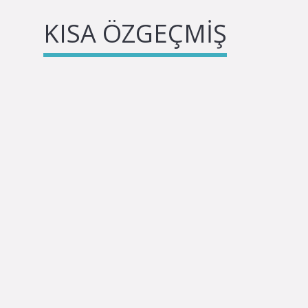
KISA ÖZGEÇMIŞ