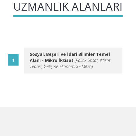
UZMANLIK ALANLARI
Sosyal, Beşeri ve İdari Bilimler Temel
Alanı - Mikro İktisat
(
Politik İktisat, İktisat
Teorisi, Gelişme Ekonomisi - Mikro
)