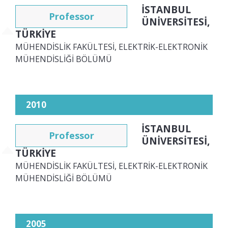
İSTANBUL
Professor
ÜNİVERSİTESİ,
TÜRKİYE
MÜHENDİSLİK FAKÜLTESİ, ELEKTRİK-ELEKTRONİK
MÜHENDİSLİĞİ BÖLÜMÜ
2010
İSTANBUL
Professor
ÜNİVERSİTESİ,
TÜRKİYE
MÜHENDİSLİK FAKÜLTESİ, ELEKTRİK-ELEKTRONİK
MÜHENDİSLİĞİ BÖLÜMÜ
2005