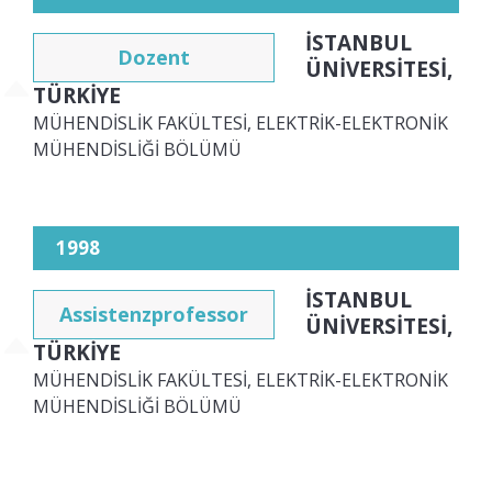
İSTANBUL
Dozent
ÜNİVERSİTESİ,
TÜRKİYE
MÜHENDİSLİK FAKÜLTESİ, ELEKTRİK-ELEKTRONİK
MÜHENDİSLİĞİ BÖLÜMÜ
1998
İSTANBUL
Assistenzprofessor
ÜNİVERSİTESİ,
TÜRKİYE
MÜHENDİSLİK FAKÜLTESİ, ELEKTRİK-ELEKTRONİK
MÜHENDİSLİĞİ BÖLÜMÜ