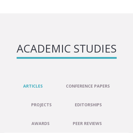
ACADEMIC STUDIES
ARTICLES
CONFERENCE PAPERS
PROJECTS
EDITORSHIPS
AWARDS
PEER REVIEWS