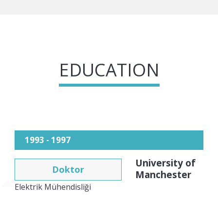
EDUCATION
1993 - 1997
University of
Doktor
Manchester
Elektrik Mühendisliği