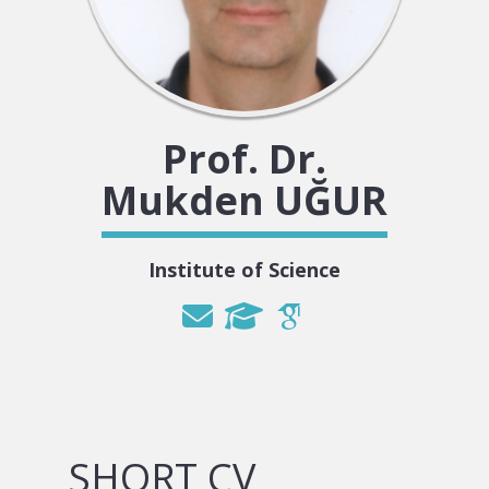
Prof. Dr.
Mukden UĞUR
Institute of Science
SHORT CV