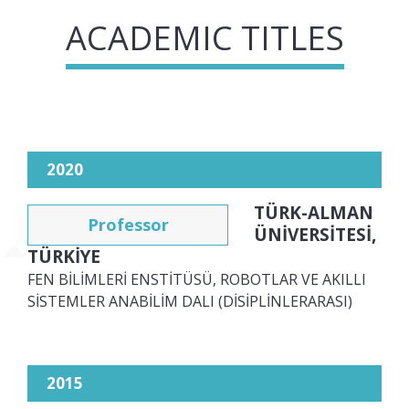
ACADEMIC TITLES
2020
TÜRK-ALMAN
Professor
ÜNİVERSİTESİ,
TÜRKİYE
FEN BİLİMLERİ ENSTİTÜSÜ, ROBOTLAR VE AKILLI
SİSTEMLER ANABİLİM DALI (DİSİPLİNLERARASI)
2015