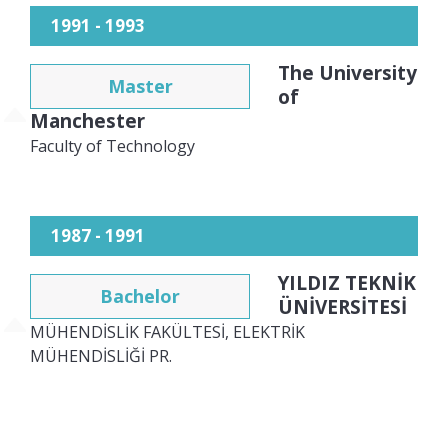
1991 - 1993
The University
Master
of
Manchester
Faculty of Technology
1987 - 1991
YILDIZ TEKNİK
Bachelor
ÜNİVERSİTESİ
MÜHENDİSLİK FAKÜLTESİ, ELEKTRİK
MÜHENDİSLİĞİ PR.