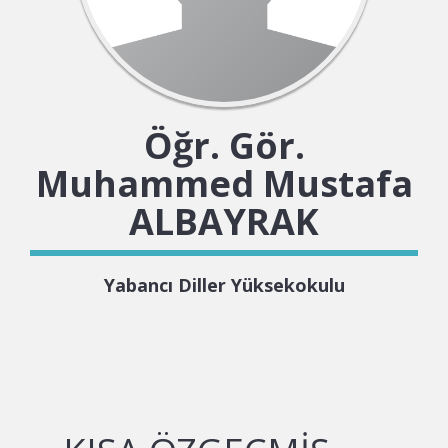
Öğr. Gör.
Muhammed Mustafa
ALBAYRAK
Yabancı Diller Yüksekokulu