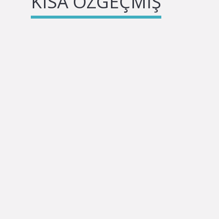
KISA ÖZGEÇMIŞ