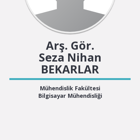
Arş. Gör.
Seza Nihan
BEKARLAR
Mühendislik Fakültesi
Bilgisayar Mühendisliği