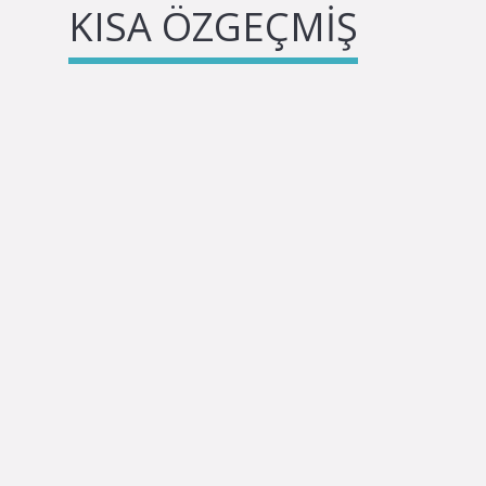
KISA ÖZGEÇMIŞ