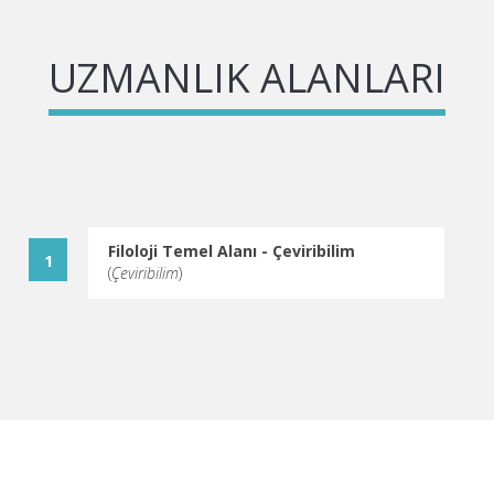
UZMANLIK ALANLARI
Filoloji Temel Alanı - Çeviribilim
(
Çeviribilim
)