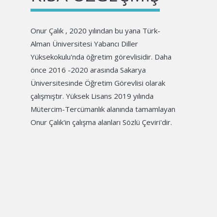
Onur Çalık , 2020 yılından bu yana Türk-
Alman Üniversitesi Yabancı Diller
Yüksekokulu'nda öğretim görevlisidir. Daha
önce 2016 -2020 arasında Sakarya
Üniversitesinde Öğretim Görevlisi olarak
çalışmıştır. Yüksek Lisans 2019 yılında
Mütercim-Tercümanlık alanında tamamlayan
Onur Çalık'in çalışma alanları Sözlü Çeviri'dir.