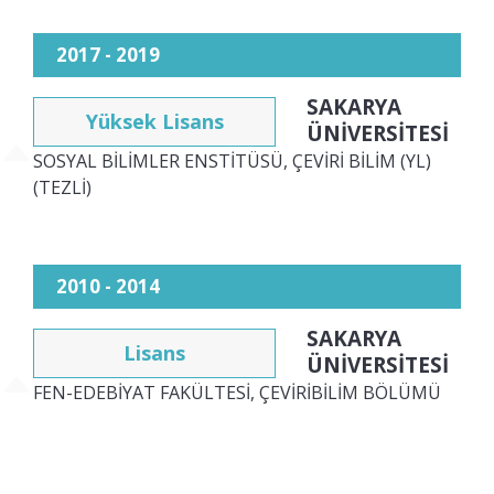
2017 - 2019
SAKARYA
Yüksek Lisans
ÜNİVERSİTESİ
SOSYAL BİLİMLER ENSTİTÜSÜ, ÇEVİRİ BİLİM (YL)
(TEZLİ)
2010 - 2014
SAKARYA
Lisans
ÜNİVERSİTESİ
FEN-EDEBİYAT FAKÜLTESİ, ÇEVİRİBİLİM BÖLÜMÜ