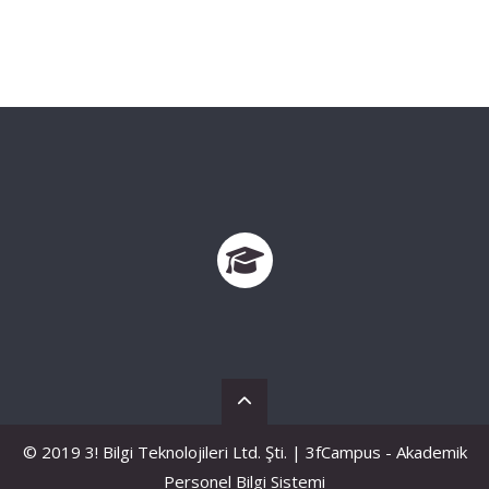
© 2019 3! Bilgi Teknolojileri Ltd. Şti. | 3fCampus - Akademik
Personel Bilgi Sistemi