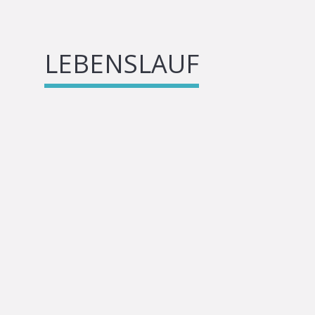
LEBENSLAUF