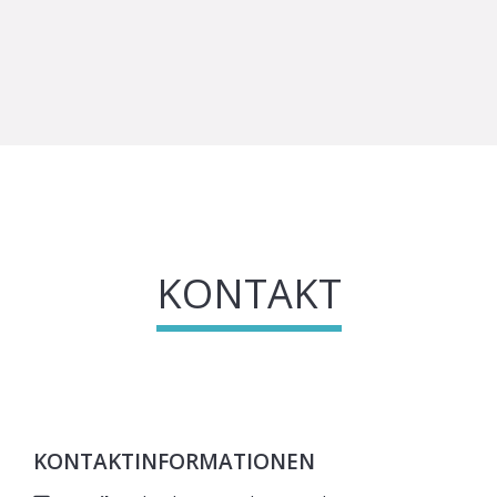
KONTAKT
KONTAKTINFORMATIONEN