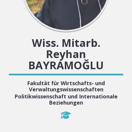
Wiss. Mitarb.
Reyhan
BAYRAMOĞLU
Fakultät für Wirtschafts- und
Verwaltungswissenschaften
Politikwissenschaft und Internationale
Beziehungen