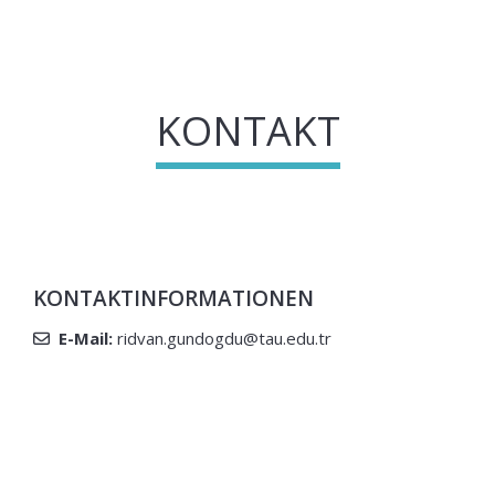
KONTAKT
KONTAKTINFORMATIONEN
E-Mail:
ridvan.gundogdu@tau.edu.tr