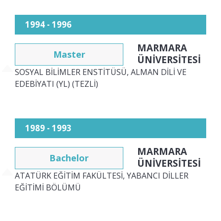
1994 - 1996
MARMARA
Master
ÜNİVERSİTESİ
SOSYAL BİLİMLER ENSTİTÜSÜ, ALMAN DİLİ VE
EDEBİYATI (YL) (TEZLİ)
1989 - 1993
MARMARA
Bachelor
ÜNİVERSİTESİ
ATATÜRK EĞİTİM FAKÜLTESİ, YABANCI DİLLER
EĞİTİMİ BÖLÜMÜ