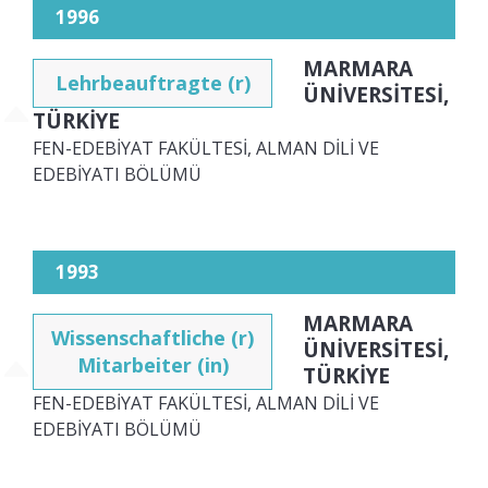
1996
MARMARA
Lehrbeauftragte (r)
ÜNİVERSİTESİ,
TÜRKİYE
FEN-EDEBİYAT FAKÜLTESİ, ALMAN DİLİ VE
EDEBİYATI BÖLÜMÜ
1993
MARMARA
Wissenschaftliche (r)
ÜNİVERSİTESİ,
Mitarbeiter (in)
TÜRKİYE
FEN-EDEBİYAT FAKÜLTESİ, ALMAN DİLİ VE
EDEBİYATI BÖLÜMÜ