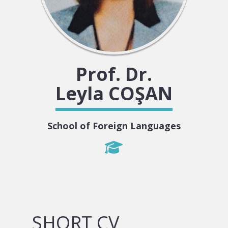
Prof. Dr.
Leyla COŞAN
School of Foreign Languages
SHORT CV