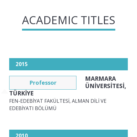
ACADEMIC TITLES
2015
MARMARA
Professor
ÜNİVERSİTESİ,
TÜRKİYE
FEN-EDEBİYAT FAKÜLTESİ, ALMAN DİLİ VE
EDEBİYATI BÖLÜMÜ
2010