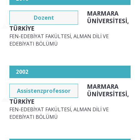
MARMARA
Dozent
ÜNİVERSİTESİ,
TÜRKİYE
FEN-EDEBİYAT FAKÜLTESİ, ALMAN DİLİ VE
EDEBİYATI BÖLÜMÜ
2002
MARMARA
Assistenzprofessor
ÜNİVERSİTESİ,
TÜRKİYE
FEN-EDEBİYAT FAKÜLTESİ, ALMAN DİLİ VE
EDEBİYATI BÖLÜMÜ