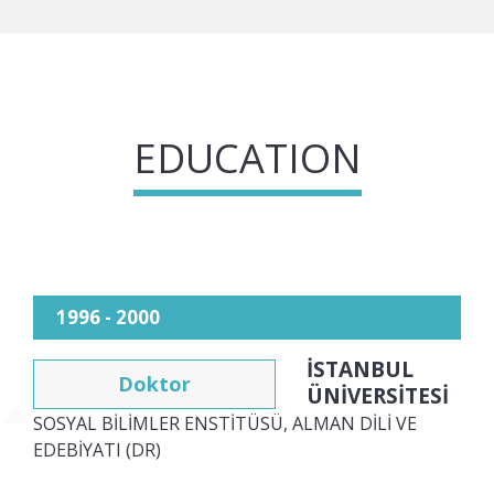
EDUCATION
1996 - 2000
İSTANBUL
Doktor
ÜNİVERSİTESİ
SOSYAL BİLİMLER ENSTİTÜSÜ, ALMAN DİLİ VE
EDEBİYATI (DR)