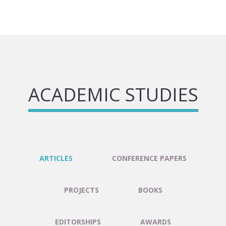
ACADEMIC STUDIES
ARTICLES
CONFERENCE PAPERS
PROJECTS
BOOKS
EDITORSHIPS
AWARDS