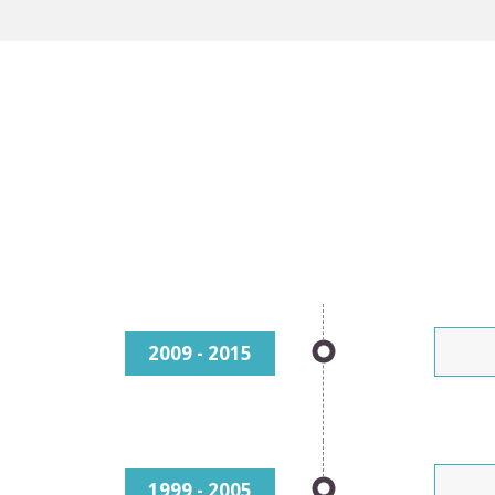
2009 - 2015
1999 - 2005