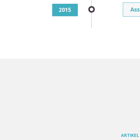
Ass
2015
ARTIKEL