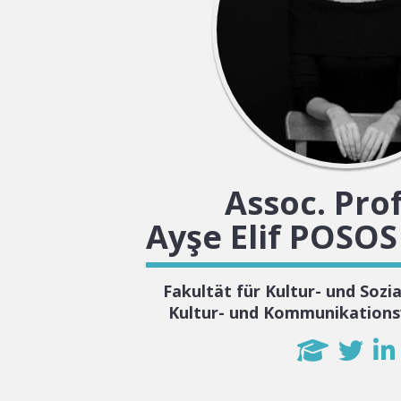
Assoc. Prof
Ayşe Elif POSO
Fakultät für Kultur- und Sozi
Kultur- und Kommunikations