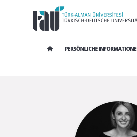
PERSÖNLICHE INFORMATION