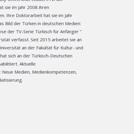
at sie im Jahr 2008 ihren
n. Ihre Doktorarbeit hat sie im Jahr
 Bild der Türken in deutschen Medien:
lyse der TV-Serie Türkisch für Anfänger “
sität verfasst. Seit 2015 arbeitet sie an
iversität an der Fakultät für Kultur- und
 hat sich an der Türkisch-Deutschen
bilitiert. Aktuelle
: Neue Medien, Medienkompetenzen,
iatisierung.