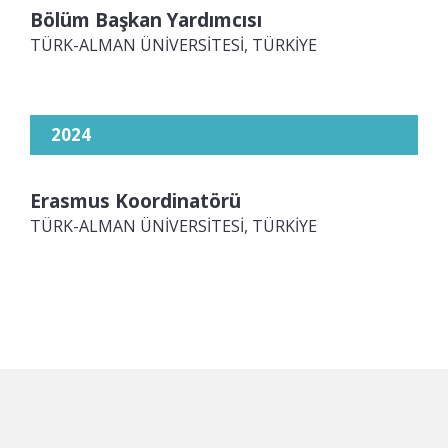
Bölüm Başkan Yardımcısı
TÜRK-ALMAN ÜNİVERSİTESİ, TÜRKİYE
2024
Erasmus Koordinatörü
TÜRK-ALMAN ÜNİVERSİTESİ, TÜRKİYE