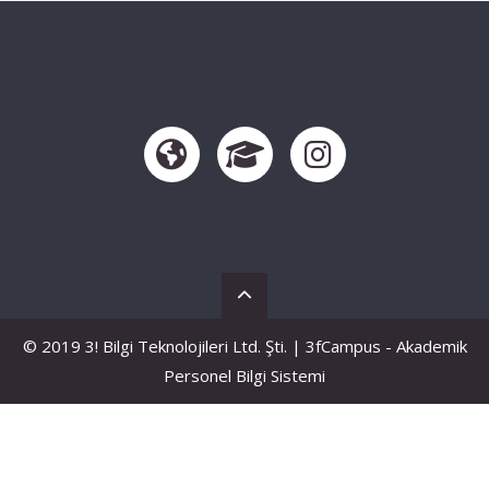
© 2019 3! Bilgi Teknolojileri Ltd. Şti. | 3fCampus - Akademik
Personel Bilgi Sistemi