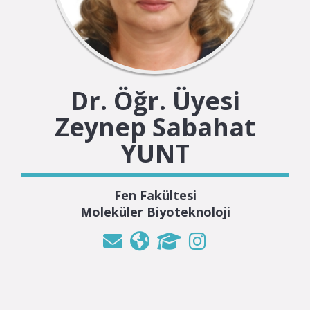
Dr. Öğr. Üyesi
Zeynep Sabahat
YUNT
Fen Fakültesi
Moleküler Biyoteknoloji