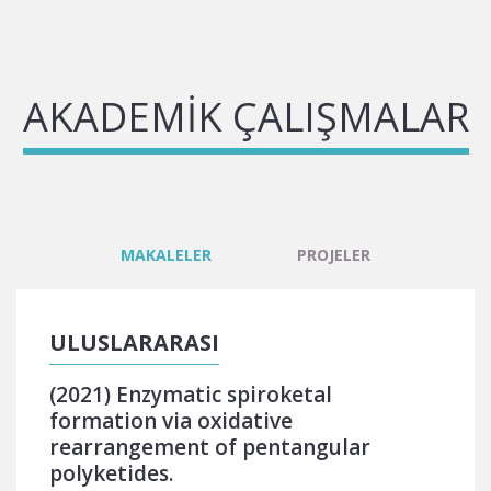
AKADEMİK ÇALIŞMALAR
MAKALELER
PROJELER
ULUSLARARASI
(2021) Enzymatic spiroketal
formation via oxidative
rearrangement of pentangular
polyketides.