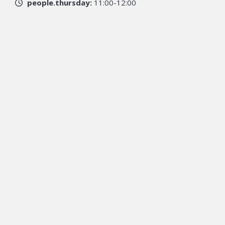
people.thursday:
11:00-12:00