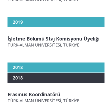
2019
İşletme Bölümü Staj Komisyonu Üyeliği
TÜRK-ALMAN ÜNİVERSİTESİ, TÜRKİYE
2018
2018
Erasmus Koordinatörü
TÜRK-ALMAN ÜNİVERSİTESİ, TÜRKİYE