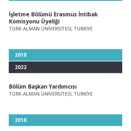
İşletme Bölümü Erasmus İntibak
Komisyonu Üyeliği
TÜRK-ALMAN ÜNİVERSİTESİ, TÜRKİYE
2018
2022
Bölüm Başkan Yardımcısı
TÜRK-ALMAN ÜNİVERSİTESİ, TÜRKİYE
2018