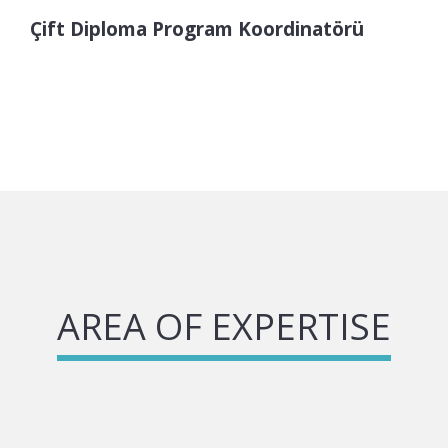
Çift Diploma Program Koordinatörü
AREA OF EXPERTISE