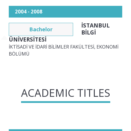
2004 - 2008
İSTANBUL
Bachelor
BİLGİ
ÜNİVERSİTESİ
İKTİSADİ VE İDARİ BİLİMLER FAKÜLTESİ, EKONOMİ
BÖLÜMÜ
ACADEMIC TITLES