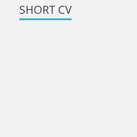
SHORT CV