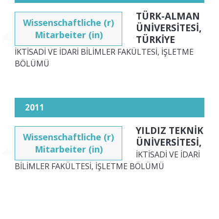
TÜRK-ALMAN
Wissenschaftliche (r)
ÜNİVERSİTESİ,
Mitarbeiter (in)
TÜRKİYE
İKTİSADİ VE İDARİ BİLİMLER FAKÜLTESİ, İŞLETME
BÖLÜMÜ
2011
YILDIZ TEKNİK
Wissenschaftliche (r)
ÜNİVERSİTESİ,
Mitarbeiter (in)
İKTİSADİ VE İDARİ
BİLİMLER FAKÜLTESİ, İŞLETME BÖLÜMÜ