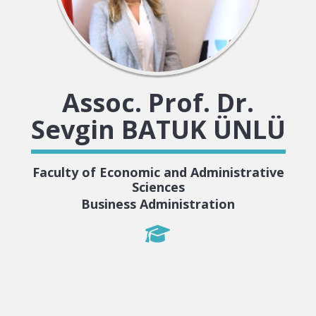
Assoc. Prof. Dr.
Sevgin BATUK ÜNLÜ
Faculty of Economic and Administrative
Sciences
Business Administration