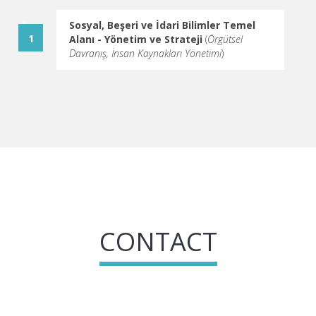
Sosyal, Beşeri ve İdari Bilimler Temel
Alanı - Yönetim ve Strateji
(
Örgütsel
Davranış, İnsan Kaynakları Yönetimi
)
CONTACT