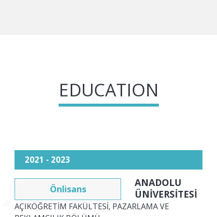
EDUCATION
2021 - 2023
ANADOLU
Önlisans
ÜNİVERSİTESİ
AÇIKÖĞRETİM FAKÜLTESİ, PAZARLAMA VE