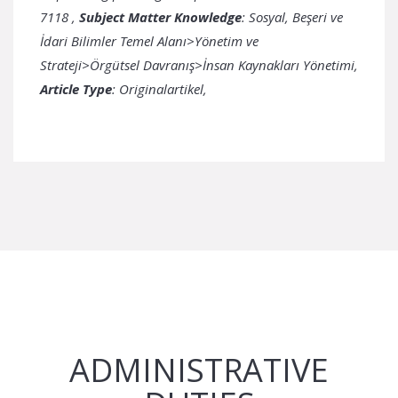
7118
,
Subject Matter Knowledge
: Sosyal, Beşeri ve
İdari Bilimler Temel Alanı>Yönetim ve
Strateji>Örgütsel Davranış>İnsan Kaynakları Yönetimi,
Article Type
: Originalartikel,
ADMINISTRATIVE