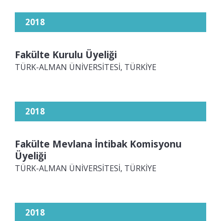
2018
Fakülte Kurulu Üyeliği
TÜRK-ALMAN ÜNİVERSİTESİ, TÜRKİYE
2018
Fakülte Mevlana İntibak Komisyonu
Üyeliği
TÜRK-ALMAN ÜNİVERSİTESİ, TÜRKİYE
2018