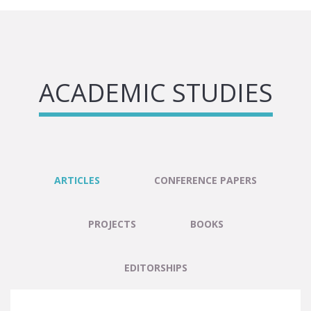
ACADEMIC STUDIES
ARTICLES
CONFERENCE PAPERS
PROJECTS
BOOKS
EDITORSHIPS